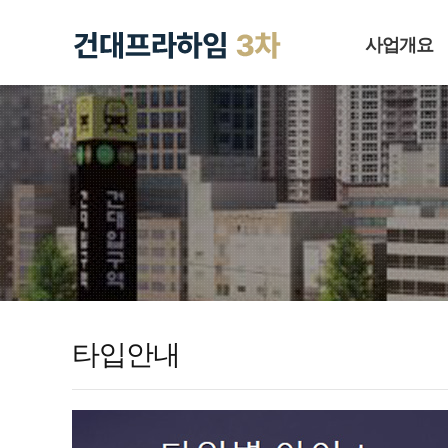
사업개요
타입안내